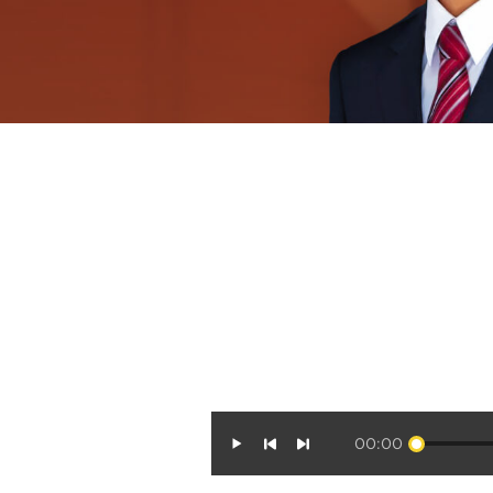
00:00