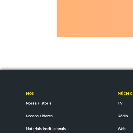
Nós
Núcleo
Nossa História
TV
Nossos Líderes
Rádio
Materiais Institucionais
Web