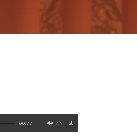
00:00