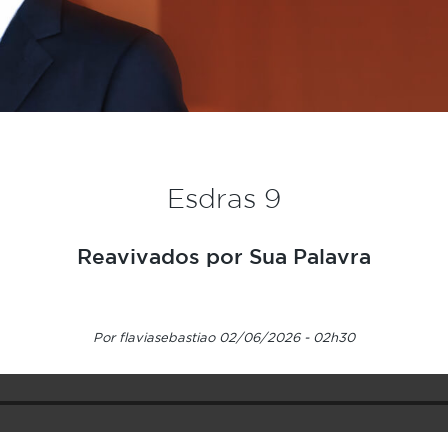
Esdras 9
Reavivados por Sua Palavra
Por flaviasebastiao 02/06/2026 - 02h30