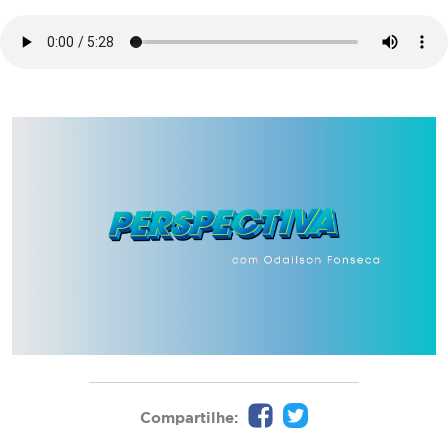
Compartilhe: