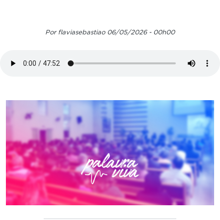
Por flaviasebastiao 06/05/2026 - 00h00