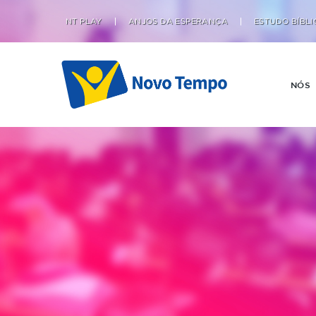
NT PLAY
ANJOS DA ESPERANÇA
ESTUDO BÍBLI
NÓS