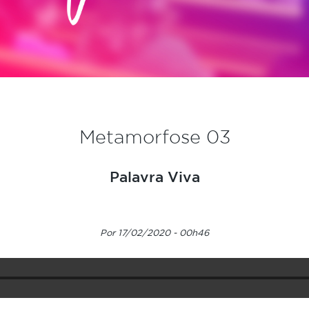
Metamorfose 03
Palavra Viva
Por 17/02/2020 - 00h46