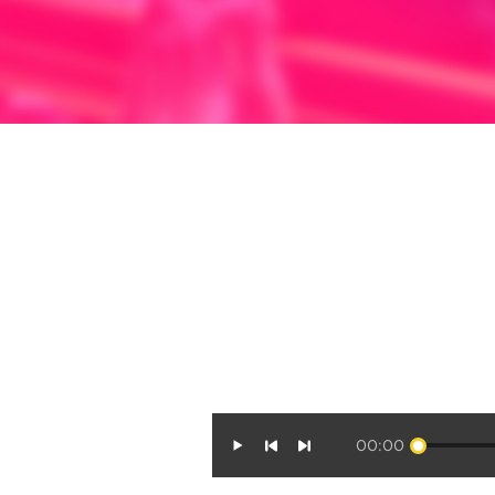
00:00