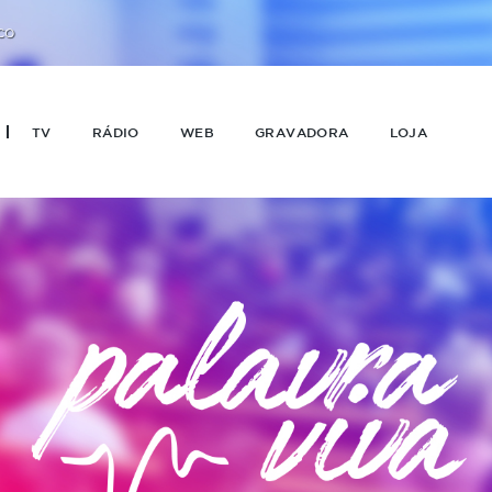
CO
TV
RÁDIO
WEB
GRAVADORA
LOJA