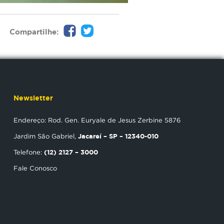
Compartilhe:
Newsletter
Endereço: Rod. Gen. Euryale de Jesus Zerbine 5876
Jacareí – SP – 12340-010
Jardim São Gabriel,
(12) 2127 – 3000
Telefone:
Fale Conosco