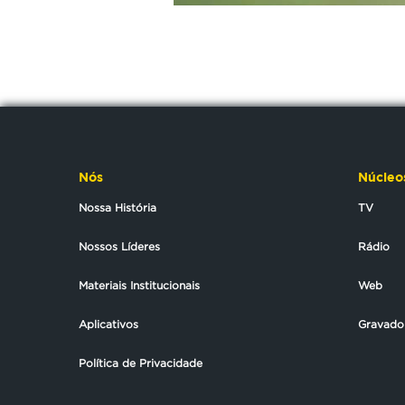
Nós
Núcleo
Nossa História
TV
Nossos Líderes
Rádio
Materiais Institucionais
Web
Aplicativos
Gravado
Política de Privacidade