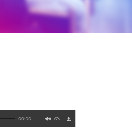
00:00