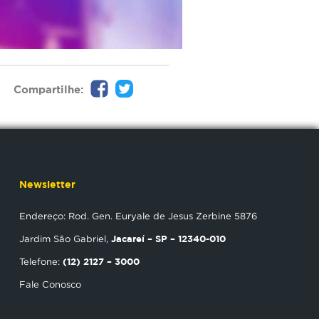
Compartilhe:
Newsletter
Endereço: Rod. Gen. Euryale de Jesus Zerbine 5876
Jacareí – SP – 12340-010
Jardim São Gabriel,
(12) 2127 – 3000
Telefone:
Fale Conosco