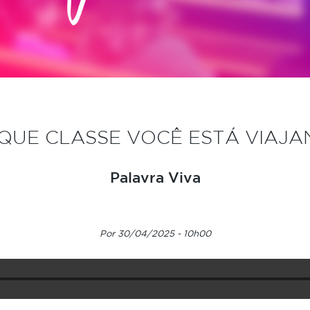
QUE CLASSE VOCÊ ESTÁ VIAJ
Palavra Viva
Por 30/04/2025 - 10h00