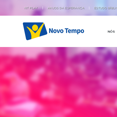
NT PLAY
ANJOS DA ESPERANÇA
ESTUDO BÍBLI
NÓS