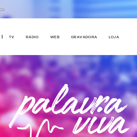
CO
TV
RÁDIO
WEB
GRAVADORA
LOJA