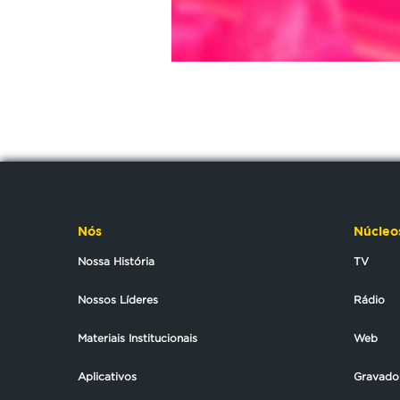
Nós
Núcleo
Nossa História
TV
Nossos Líderes
Rádio
Materiais Institucionais
Web
Aplicativos
Gravado