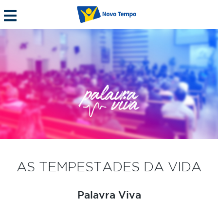
AS TEMPESTADES DA VIDA
Palavra Viva