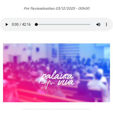
Por flaviasebastiao 03/12/2025 - 00h00