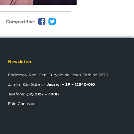
Compartilhe:
Newsletter
Endereço: Rod. Gen. Euryale de Jesus Zerbine 5876
Jacareí – SP – 12340-010
Jardim São Gabriel,
(12) 2127 – 3000
Telefone:
Fale Conosco