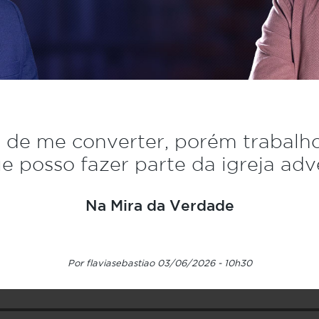
 de me converter, porém trabalho
e posso fazer parte da igreja adv
Na Mira da Verdade
Por flaviasebastiao 03/06/2026 - 10h30