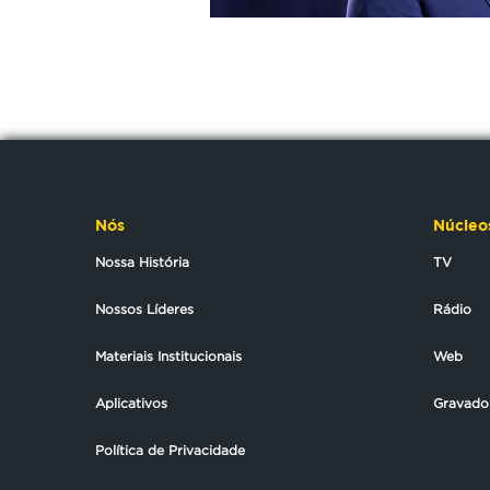
Nós
Núcleo
Nossa História
TV
Nossos Líderes
Rádio
Materiais Institucionais
Web
Aplicativos
Gravado
Política de Privacidade