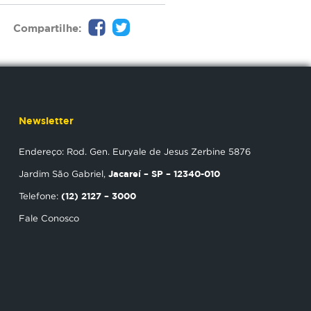
Compartilhe:
Newsletter
Endereço: Rod. Gen. Euryale de Jesus Zerbine 5876
Jacareí – SP – 12340-010
Jardim São Gabriel,
(12) 2127 – 3000
Telefone:
Fale Conosco