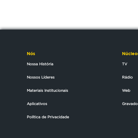
Nós
Núcleo
Nossa História
TV
Nossos Líderes
Rádio
Materiais Institucionais
Web
Aplicativos
Gravado
Política de Privacidade