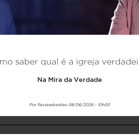
mo saber qual é a igreja verdadei
Na Mira da Verdade
Por flaviasebastiao 08/06/2026 - 10h00