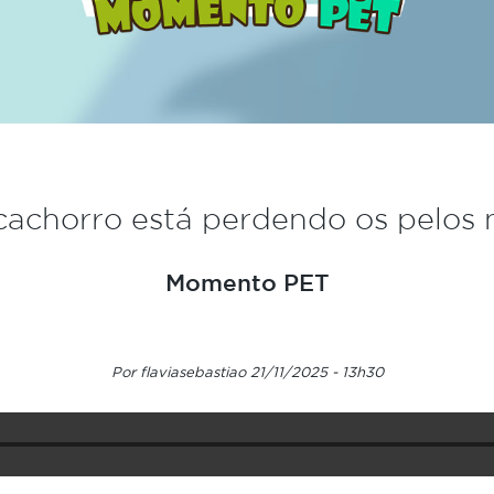
achorro está perdendo os pelos 
Momento PET
Por flaviasebastiao 21/11/2025 - 13h30