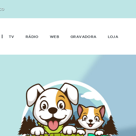
CO
TV
RÁDIO
WEB
GRAVADORA
LOJA