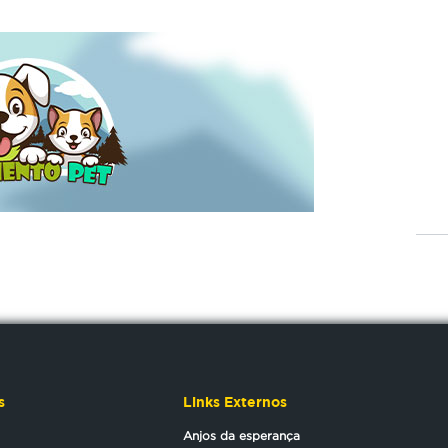
s
Links Externos
Anjos da esperança