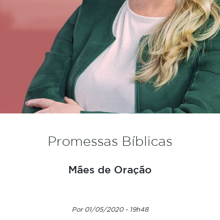
Promessas Bíblicas
Mães de Oração
Por 01/05/2020 - 19h48