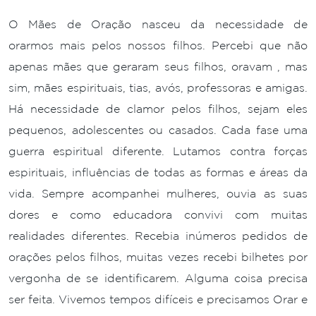
O Mães de Oração nasceu da necessidade de
orarmos mais pelos nossos filhos. Percebi que não
apenas mães que geraram seus filhos, oravam , mas
sim, mães espirituais, tias, avós, professoras e amigas.
Há necessidade de clamor pelos filhos, sejam eles
pequenos, adolescentes ou casados. Cada fase uma
guerra espiritual diferente. Lutamos contra forças
espirituais, influências de todas as formas e áreas da
vida. Sempre acompanhei mulheres, ouvia as suas
dores e como educadora convivi com muitas
realidades diferentes. Recebia inúmeros pedidos de
orações pelos filhos, muitas vezes recebi bilhetes por
vergonha de se identificarem. Alguma coisa precisa
ser feita. Vivemos tempos difíceis e precisamos Orar e