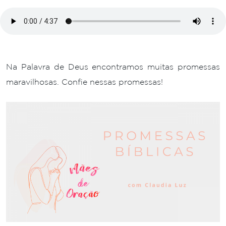
Na Palavra de Deus encontramos muitas promessas
maravilhosas. Confie nessas promessas!