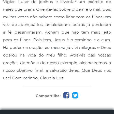
Vigiar. Lutar de joelhos e levantar um exército de
mães que oram. Orienta-las sobre o bem e o mal, pois
muitas vezes não sabem como lidar com os filhos, em
vez de abençoá-los, amaldiçoam, outras já perderam
a fé, desanimaram. Acham que não tem mais jeito
para os filhos. Pois tem, Jesus é o caminho e a cura.
Há poder na oração, eu mesma já vivi milagres e Deus
operou na vida do meu filho. Através das nossas
orações de mãe e do nosso exemplo, alcançaremos o
nosso objetivo final, a salvação deles. Que Deus nos
use! Com carinho, Claudia Luz.
Compartilhe: