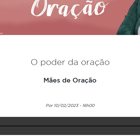
O poder da oração
Mães de Oração
Por 10/02/2023 - 16h00