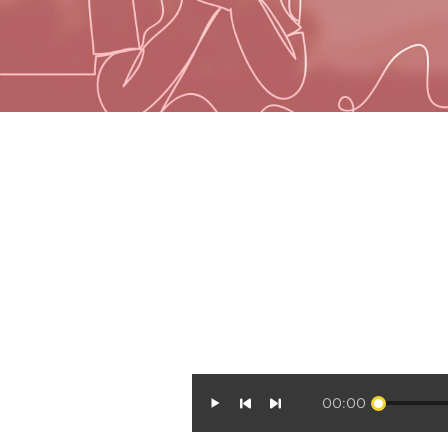
00:00