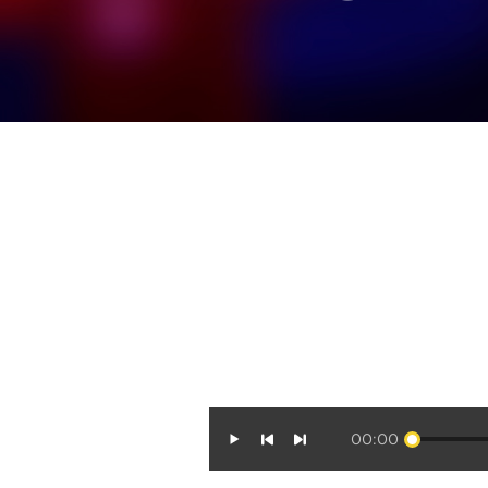
00:00