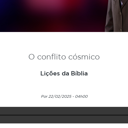
O conflito cósmico
Lições da Bíblia
Por 22/02/2025 - 04h00