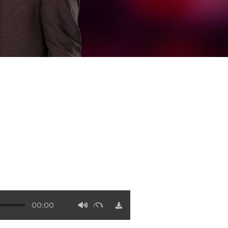
00:00