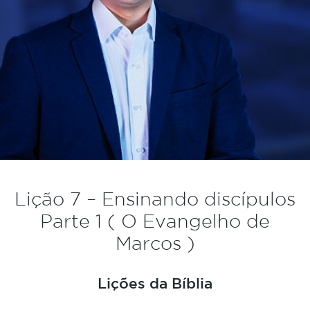
Lição 7 – Ensinando discípulos
Parte 1 ( O Evangelho de
Marcos )
Lições da Bíblia