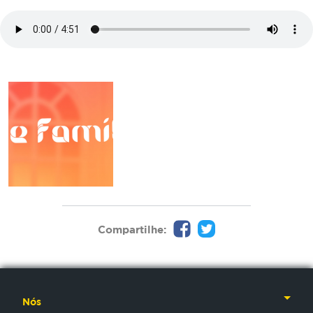
Compartilhe:
Nós