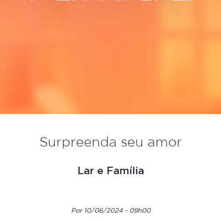
Surpreenda seu amor
Lar e Família
Por 10/06/2024 - 09h00