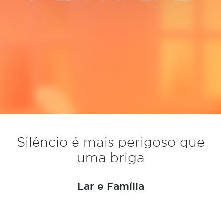
Silêncio é mais perigoso que
uma briga
Lar e Família