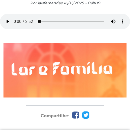
Por laisfernandes 16/11/2025 - 09h00
Compartilhe: