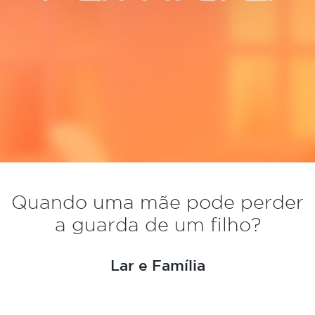
Quando uma mãe pode perder
a guarda de um filho?
Lar e Família