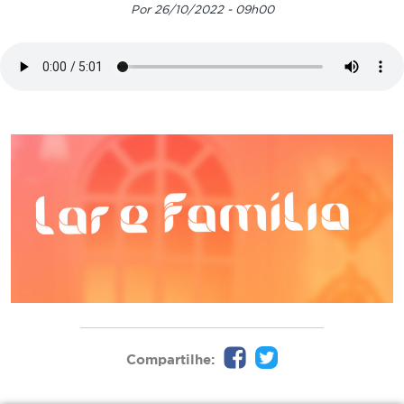
Por 26/10/2022 - 09h00
Compartilhe: