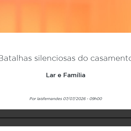
Batalhas silenciosas do casament
Lar e Família
Por laisfernandes 07/07/2026 - 09h00