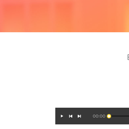
00:00