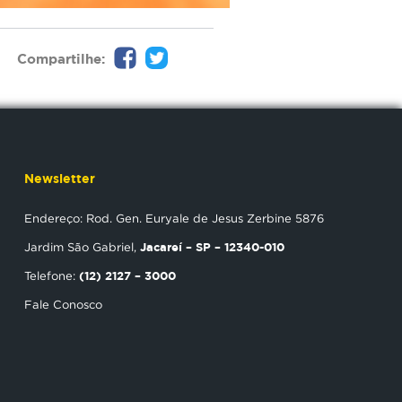
Compartilhe:
Newsletter
Endereço: Rod. Gen. Euryale de Jesus Zerbine 5876
Jacareí – SP – 12340-010
Jardim São Gabriel,
(12) 2127 – 3000
Telefone:
Fale Conosco