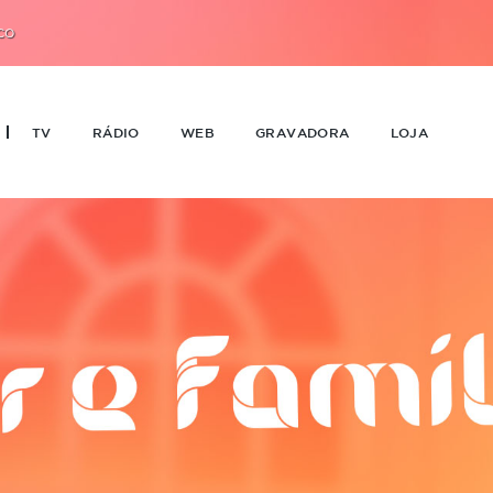
CO
TV
RÁDIO
WEB
GRAVADORA
LOJA