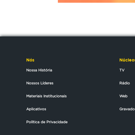
Nós
Núcleo
Nossa História
TV
Nossos Líderes
Rádio
Materiais Institucionais
Web
Aplicativos
Gravado
Política de Privacidade