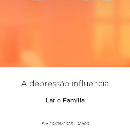
A depressão influencia
Lar e Família
Por 20/08/2025 - 08h00