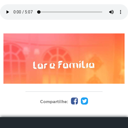
Compartilhe: