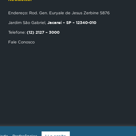
Endereço: Rod. Gen. Euryale de Jesus Zerbine 5876
Jacareí – SP – 12340-010
Jardim São Gabriel,
(12) 2127 – 3000
Telefone:
Fale Conosco