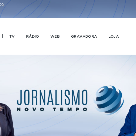
CO
TV
RÁDIO
WEB
GRAVADORA
LOJA