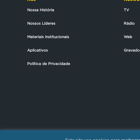
Nossa História
TV
Nossos Líderes
Rádio
Materiais Institucionais
Web
Aplicativos
Gravado
Política de Privacidade