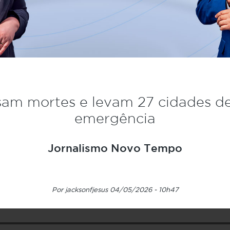
sam mortes e levam 27 cidades d
emergência
Jornalismo Novo Tempo
Por jacksonfjesus 04/05/2026 - 10h47