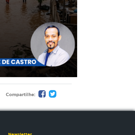
Compartilhe:
Newsletter