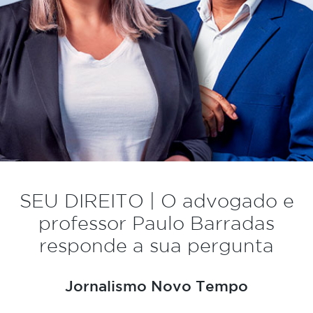
SEU DIREITO | O advogado e
professor Paulo Barradas
responde a sua pergunta
Jornalismo Novo Tempo