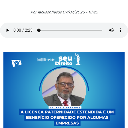
Por jacksonfjesus 07/07/2025 - 11h25