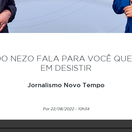
DO NEZO FALA PARA VOCÊ QU
EM DESISTIR
Jornalismo Novo Tempo
Por 22/08/2022 - 10h34