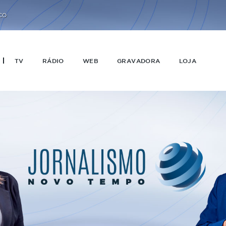
CO
TV
RÁDIO
WEB
GRAVADORA
LOJA