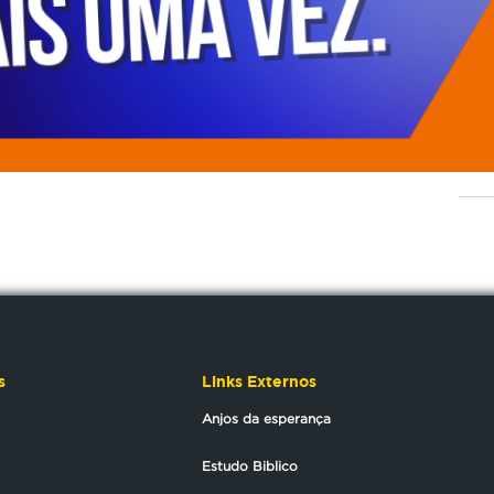
s
Links Externos
Anjos da esperança
Estudo Biblico