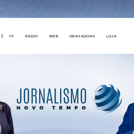
CO
TV
RÁDIO
WEB
GRAVADORA
LOJA