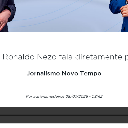
 Ronaldo Nezo fala diretamente 
Jornalismo Novo Tempo
Por adrianamedeiros 08/07/2026 - 08h12