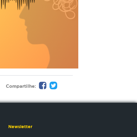
Compartilhe:
Newsletter