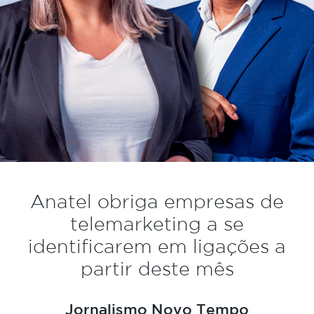
Anatel obriga empresas de
telemarketing a se
identificarem em ligações a
partir deste mês
Jornalismo Novo Tempo