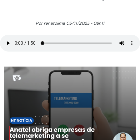
Por renatolima 05/11/2025 - 08h11