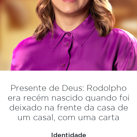
Presente de Deus: Rodolpho
era recém nascido quando foi
deixado na frente da casa de
um casal, com uma carta
Identidade