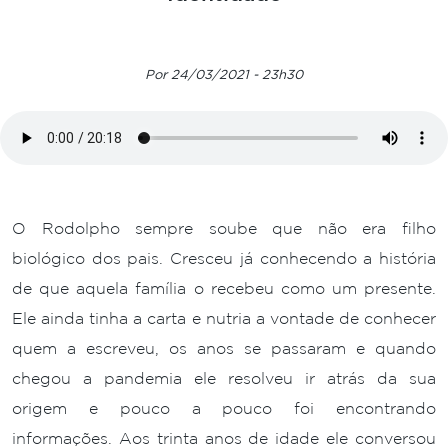
Por 24/03/2021 - 23h30
O Rodolpho sempre soube que não era filho
biológico dos pais. Cresceu já conhecendo a história
de que aquela família o recebeu como um presente.
Ele ainda tinha a carta e nutria a vontade de conhecer
quem a escreveu, os anos se passaram e quando
chegou a pandemia ele resolveu ir atrás da sua
origem e pouco a pouco foi encontrando
informações. Aos trinta anos de idade ele conversou