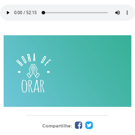
Compartilhe: