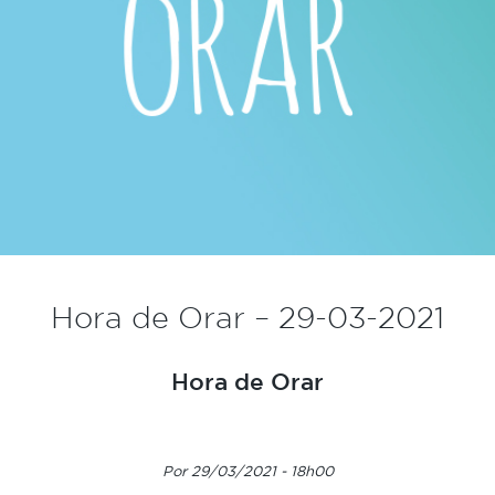
Hora de Orar – 29-03-2021
Hora de Orar
Por 29/03/2021 - 18h00