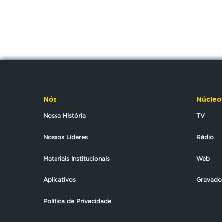
Nós
Núcleo
Nossa História
TV
Nossos Líderes
Rádio
Materiais Institucionais
Web
Aplicativos
Gravado
Política de Privacidade