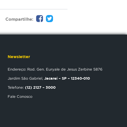
Compartilhe:
Newsletter
Endereço: Rod. Gen. Euryale de Jesus Zerbine 5876
Jacareí – SP – 12340-010
Jardim São Gabriel,
(12) 2127 – 3000
Telefone:
Fale Conosco