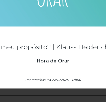
 meu propósito? | Klauss Heider
Hora de Orar
Por rafaelasouza 27/11/2025 - 17h00