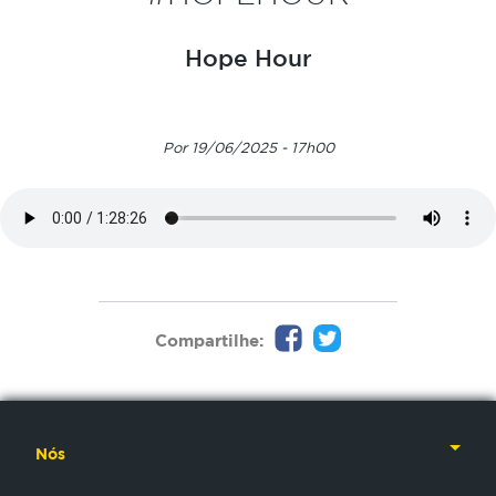
Hope Hour
Por 19/06/2025 - 17h00
Compartilhe:
Nós
Nossa História