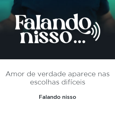
Amor de verdade aparece nas
escolhas difíceis
Falando nisso