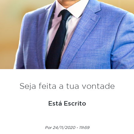
Seja feita a tua vontade
Está Escrito
Por 24/11/2020 - 11h59