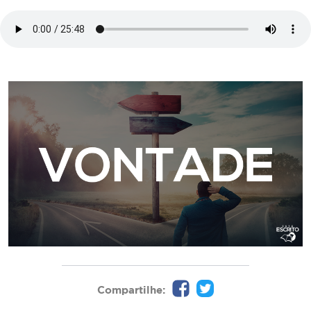
Compartilhe: