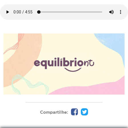
Compartilhe: