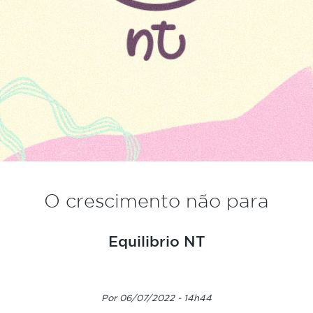
O crescimento não para
Equilibrio NT
Por 06/07/2022 - 14h44