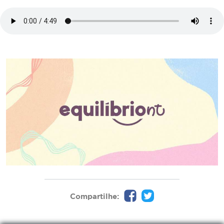
Compartilhe: