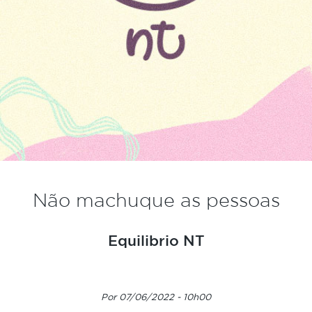
Não machuque as pessoas
Equilibrio NT
Por 07/06/2022 - 10h00