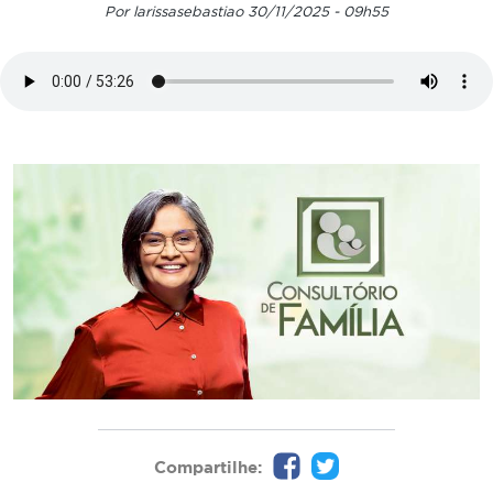
Por larissasebastiao 30/11/2025 - 09h55
Compartilhe: