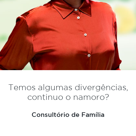
Temos algumas divergências,
continuo o namoro?
Consultório de Família