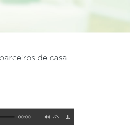
parceiros de casa.
00:00