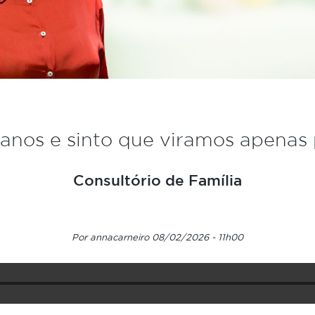
anos e sinto que viramos apenas 
Consultório de Família
Por annacarneiro 08/02/2026 - 11h00