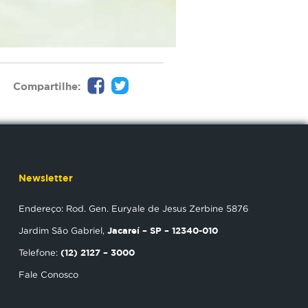
Compartilhe:
Newsletter
Endereço: Rod. Gen. Euryale de Jesus Zerbine 5876
Jacareí – SP – 12340-010
Jardim São Gabriel,
(12) 2127 – 3000
Telefone:
Fale Conosco