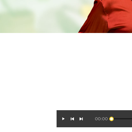
00:00