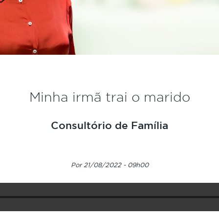
Minha irmã trai o marido
Consultório de Família
Por 21/08/2022 - 09h00