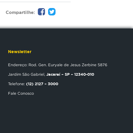
Compartilhe:
Newsletter
Endereço: Rod. Gen. Euryale de Jesus Zerbine 5876
Jacareí – SP – 12340-010
Jardim São Gabriel,
(12) 2127 – 3000
Telefone:
Fale Conosco