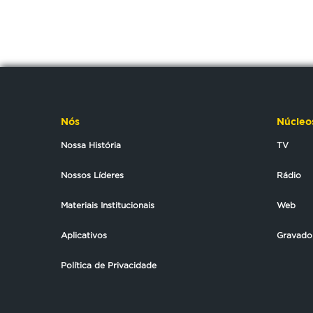
Nós
Núcleo
Nossa História
TV
Nossos Líderes
Rádio
Materiais Institucionais
Web
Aplicativos
Gravado
Política de Privacidade