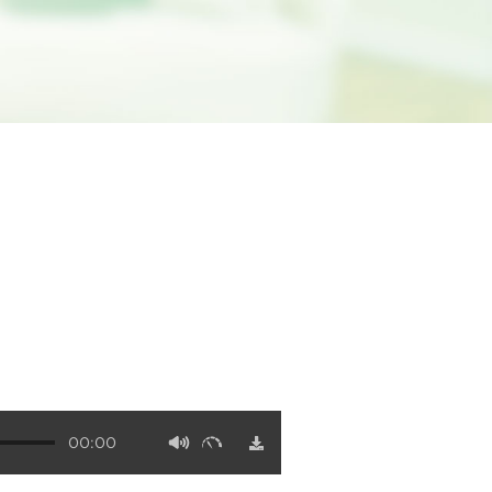
00:00