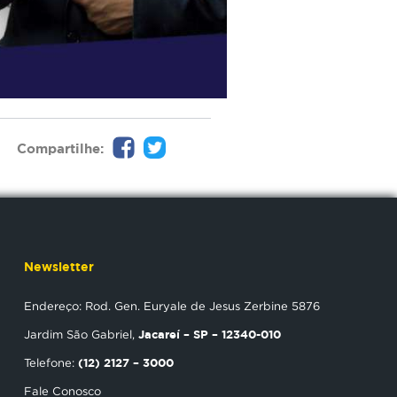
Compartilhe:
Newsletter
Endereço: Rod. Gen. Euryale de Jesus Zerbine 5876
Jacareí – SP – 12340-010
Jardim São Gabriel,
(12) 2127 – 3000
Telefone:
Fale Conosco