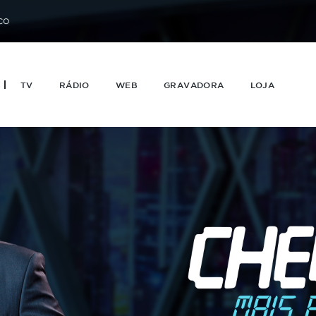
CO
TV
RÁDIO
WEB
GRAVADORA
LOJA