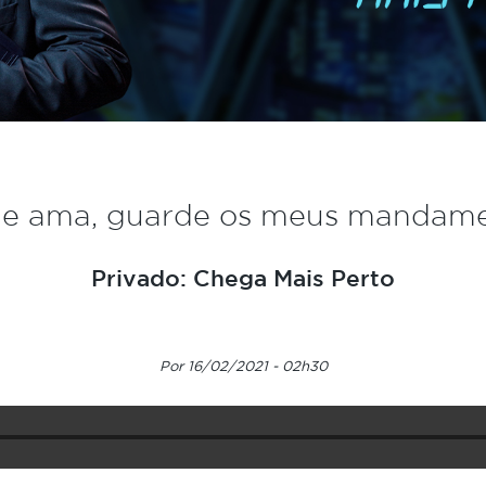
e ama, guarde os meus mandam
Privado: Chega Mais Perto
Por 16/02/2021 - 02h30