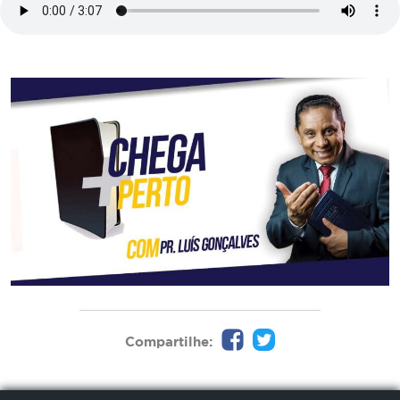
Compartilhe: