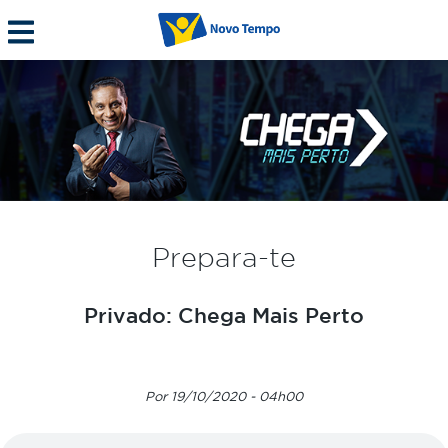
Prepara-te
Privado: Chega Mais Perto
Por 19/10/2020 - 04h00