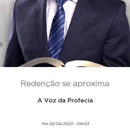
Redenção se aproxima
A Voz da Profecia
Por 25/04/2020 - 04h23