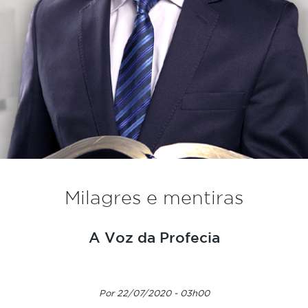
Milagres e mentiras
A Voz da Profecia
Por 22/07/2020 - 03h00