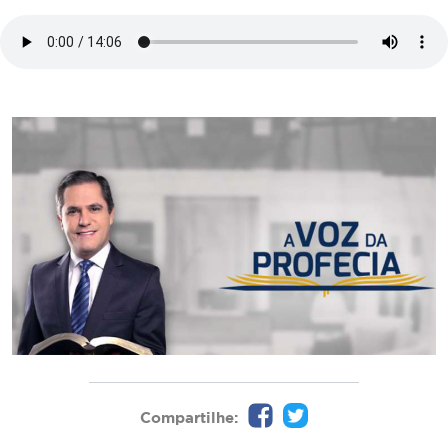
Compartilhe: