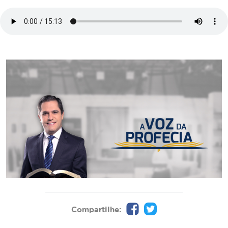
Compartilhe: