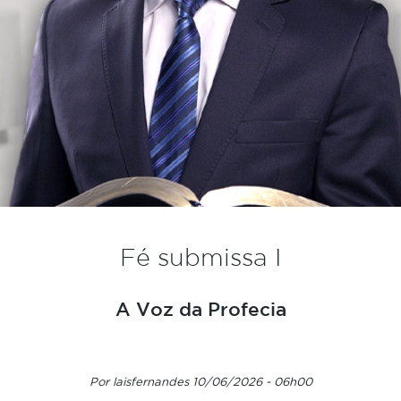
Fé submissa I
A Voz da Profecia
Por laisfernandes 10/06/2026 - 06h00