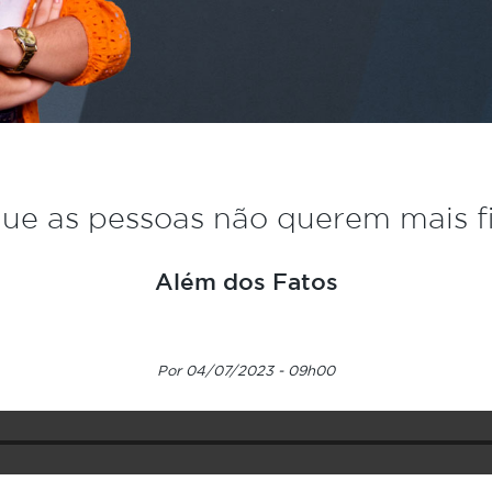
ue as pessoas não querem mais f
Além dos Fatos
Por 04/07/2023 - 09h00