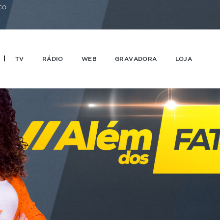
CO
TV
RÁDIO
WEB
GRAVADORA
LOJA