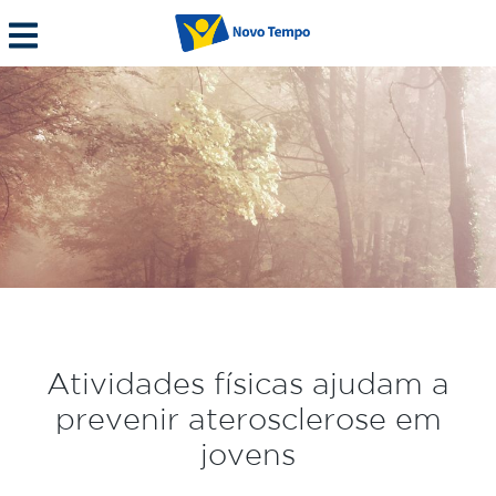
Atividades físicas ajudam a
prevenir aterosclerose em
jovens