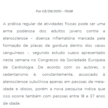
Por 03/09/2010 - 11h08
A prática regular de atividades físicas pode ser uma
arma poderosa dos adultos jovens contra a
aterosclerose – doença inflamatória marcada pela
formação de placas de gordura dentro dos vasos
sanguíneos -, segundo estudo sueco apresentado
nesta semana no Congresso da Sociedade Europeia
de Cardiologia. De acordo com os autores, o
sedentarismo é, constantemente, associado à
aterosclerose subclínica apenas em pessoas de meia-
idade e idosos, porém a nova pesquisa indica que
isso ocorre também com pessoas entre 18 e 37 anos
de idade.