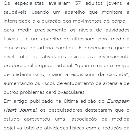
Os especialistas avaliaram 37 adultos jovens e
saudáveis, usando um aparelho que monitora a
intensidade e a duração dos movimentos do corpo –
para medir precisamente os níveis de atividades
físicas -, e um aparelho de ultrassom, para medir a
espessura da artéria carótida. E observaram que o
nível total de atividades físicas era inversamente
proporcional à rigidez arterial: “quanto maior o tempo
de sedentarismo, maior a espessura da carótida”,
aumentando os riscos de entupimento da artéria e de
outros problemas cardiovasculares.
Em artigo publicado na última edição do
European
Heart Journal
, os pesquisadores destacaram que o
estudo apresentou uma “associação da medida
objetiva total de atividades físicas com a redução da