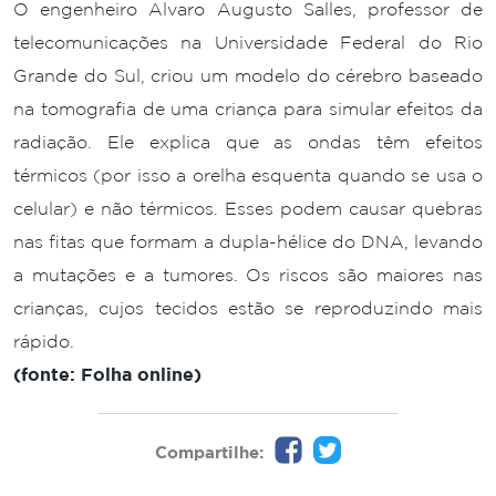
O engenheiro Alvaro Augusto Salles, professor de
telecomunicações na Universidade Federal do Rio
Grande do Sul, criou um modelo do cérebro baseado
na tomografia de uma criança para simular efeitos da
radiação. Ele explica que as ondas têm efeitos
térmicos (por isso a orelha esquenta quando se usa o
celular) e não térmicos. Esses podem causar quebras
nas fitas que formam a dupla-hélice do DNA, levando
a mutações e a tumores. Os riscos são maiores nas
crianças, cujos tecidos estão se reproduzindo mais
rápido.
(fonte: Folha online)
Compartilhe: