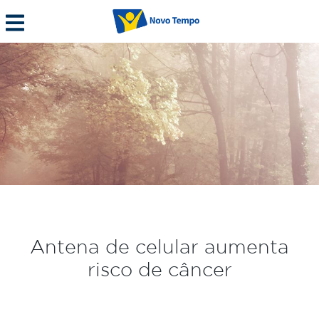
Antena de celular aumenta
risco de câncer