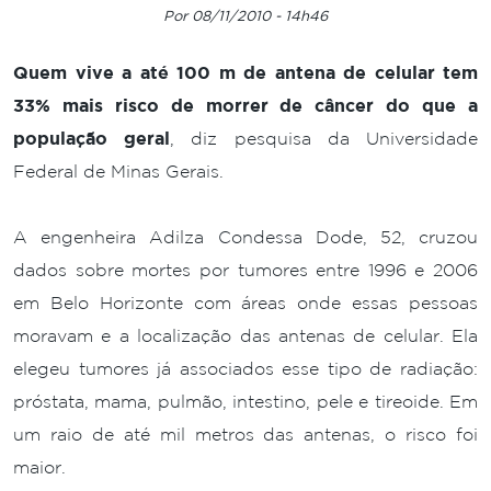
Por 08/11/2010 - 14h46
Quem vive a até 100 m de antena de celular tem
33% mais risco de morrer de câncer do que a
população geral
, diz pesquisa da Universidade
Federal de Minas Gerais.
A engenheira Adilza Condessa Dode, 52, cruzou
dados sobre mortes por tumores entre 1996 e 2006
em Belo Horizonte com áreas onde essas pessoas
moravam e a localização das antenas de celular. Ela
elegeu tumores já associados esse tipo de radiação:
próstata, mama, pulmão, intestino, pele e tireoide. Em
um raio de até mil metros das antenas, o risco foi
maior.