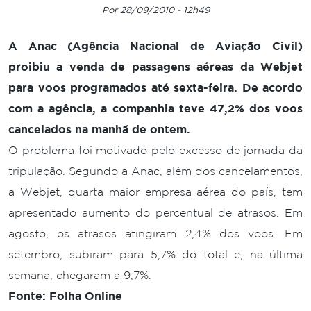
Por 28/09/2010 - 12h49
A Anac (Agência Nacional de Aviação Civil)
proibiu a venda de passagens aéreas da Webjet
para voos programados até sexta-feira. De acordo
com a agência, a companhia teve 47,2% dos voos
cancelados na manhã de ontem.
O problema foi motivado pelo excesso de jornada da
tripulação. Segundo a Anac, além dos cancelamentos,
a Webjet, quarta maior empresa aérea do país, tem
apresentado aumento do percentual de atrasos. Em
agosto, os atrasos atingiram 2,4% dos voos. Em
setembro, subiram para 5,7% do total e, na última
semana, chegaram a 9,7%.
Fonte: Folha Online