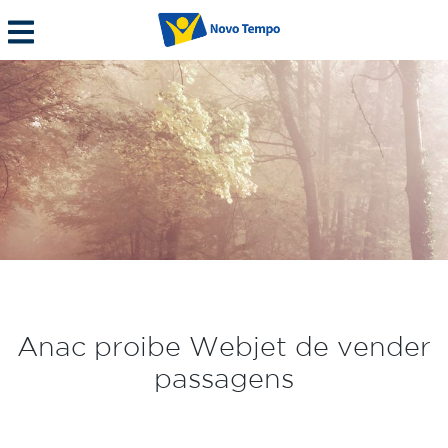
Anac proibe Webjet de vender
passagens