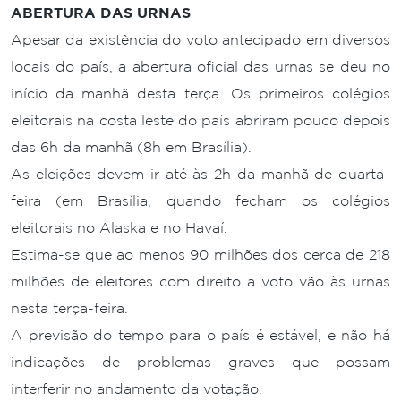
ABERTURA DAS URNAS
Apesar da existência do voto antecipado em diversos
locais do país, a abertura oficial das urnas se deu no
início da manhã desta terça. Os primeiros colégios
eleitorais na costa leste do país abriram pouco depois
das 6h da manhã (8h em Brasília).
As eleições devem ir até às 2h da manhã de quarta-
feira (em Brasília, quando fecham os colégios
eleitorais no Alaska e no Havaí.
Estima-se que ao menos 90 milhões dos cerca de 218
milhões de eleitores com direito a voto vão às urnas
nesta terça-feira.
A previsão do tempo para o país é estável, e não há
indicações de problemas graves que possam
interferir no andamento da votação.