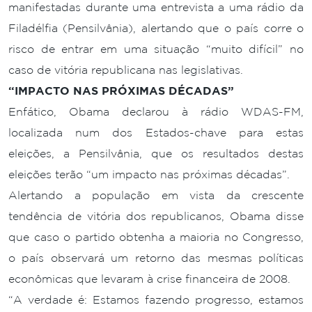
manifestadas durante uma entrevista a uma rádio da
Filadélfia (Pensilvânia), alertando que o país corre o
risco de entrar em uma situação “muito difícil” no
caso de vitória republicana nas legislativas.
“IMPACTO NAS PRÓXIMAS DÉCADAS”
Enfático, Obama declarou à rádio WDAS-FM,
localizada num dos Estados-chave para estas
eleições, a Pensilvânia, que os resultados destas
eleições terão “um impacto nas próximas décadas”.
Alertando a população em vista da crescente
tendência de vitória dos republicanos, Obama disse
que caso o partido obtenha a maioria no Congresso,
o país observará um retorno das mesmas políticas
econômicas que levaram à crise financeira de 2008.
“A verdade é: Estamos fazendo progresso, estamos