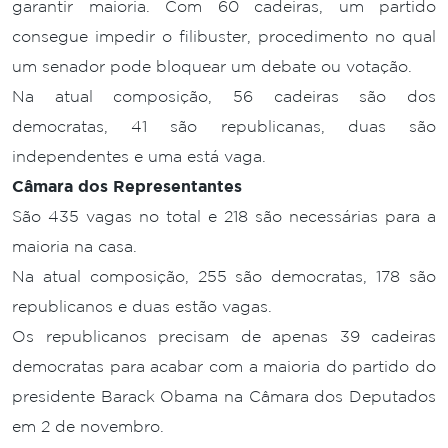
garantir maioria. Com 60 cadeiras, um partido
consegue impedir o filibuster, procedimento no qual
um senador pode bloquear um debate ou votação.
Na atual composição, 56 cadeiras são dos
democratas, 41 são republicanas, duas são
independentes e uma está vaga.
Câmara dos Representantes
São 435 vagas no total e 218 são necessárias para a
maioria na casa.
Na atual composição, 255 são democratas, 178 são
republicanos e duas estão vagas.
Os republicanos precisam de apenas 39 cadeiras
democratas para acabar com a maioria do partido do
presidente Barack Obama na Câmara dos Deputados
em 2 de novembro.