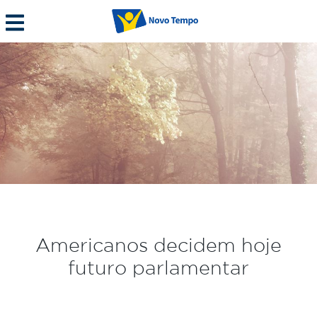
Americanos decidem hoje
futuro parlamentar