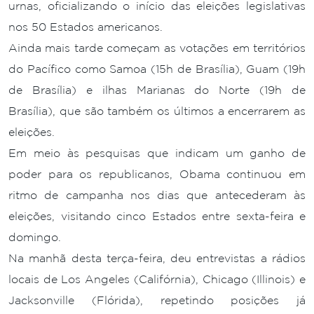
urnas, oficializando o início das eleições legislativas
nos 50 Estados americanos.
Ainda mais tarde começam as votações em territórios
do Pacífico como Samoa (15h de Brasília), Guam (19h
de Brasília) e ilhas Marianas do Norte (19h de
Brasília), que são também os últimos a encerrarem as
eleições.
Em meio às pesquisas que indicam um ganho de
poder para os republicanos, Obama continuou em
ritmo de campanha nos dias que antecederam às
eleições, visitando cinco Estados entre sexta-feira e
domingo.
Na manhã desta terça-feira, deu entrevistas a rádios
locais de Los Angeles (Califórnia), Chicago (Illinois) e
Jacksonville (Flórida), repetindo posições já