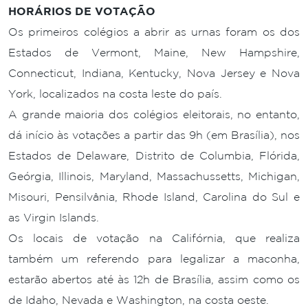
HORÁRIOS DE VOTAÇÃO
Os primeiros colégios a abrir as urnas foram os dos
Estados de Vermont, Maine, New Hampshire,
Connecticut, Indiana, Kentucky, Nova Jersey e Nova
York, localizados na costa leste do país.
A grande maioria dos colégios eleitorais, no entanto,
dá início às votações a partir das 9h (em Brasília), nos
Estados de Delaware, Distrito de Columbia, Flórida,
Geórgia, Illinois, Maryland, Massachussetts, Michigan,
Misouri, Pensilvânia, Rhode Island, Carolina do Sul e
as Virgin Islands.
Os locais de votação na Califórnia, que realiza
também um referendo para legalizar a maconha,
estarão abertos até às 12h de Brasília, assim como os
de Idaho, Nevada e Washington, na costa oeste.