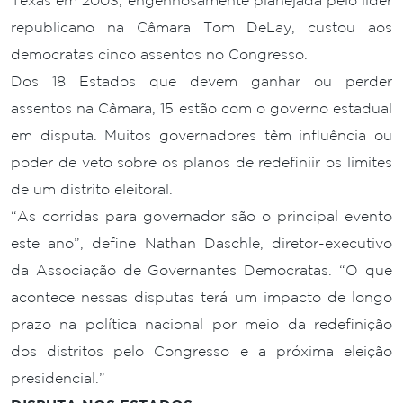
Texas em 2003, engenhosamente planejada pelo líder
republicano na Câmara Tom DeLay, custou aos
democratas cinco assentos no Congresso.
Dos 18 Estados que devem ganhar ou perder
assentos na Câmara, 15 estão com o governo estadual
em disputa. Muitos governadores têm influência ou
poder de veto sobre os planos de redefiniir os limites
de um distrito eleitoral.
“As corridas para governador são o principal evento
este ano”, define Nathan Daschle, diretor-executivo
da Associação de Governantes Democratas. “O que
acontece nessas disputas terá um impacto de longo
prazo na política nacional por meio da redefinição
dos distritos pelo Congresso e a próxima eleição
presidencial.”