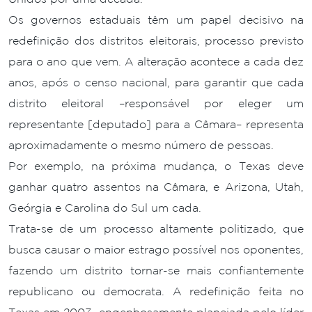
Os governos estaduais têm um papel decisivo na
redefinição dos distritos eleitorais, processo previsto
para o ano que vem. A alteração acontece a cada dez
anos, após o censo nacional, para garantir que cada
distrito eleitoral –responsável por eleger um
representante [deputado] para a Câmara– representa
aproximadamente o mesmo número de pessoas.
Por exemplo, na próxima mudança, o Texas deve
ganhar quatro assentos na Câmara, e Arizona, Utah,
Geórgia e Carolina do Sul um cada.
Trata-se de um processo altamente politizado, que
busca causar o maior estrago possível nos oponentes,
fazendo um distrito tornar-se mais confiantemente
republicano ou democrata. A redefinição feita no