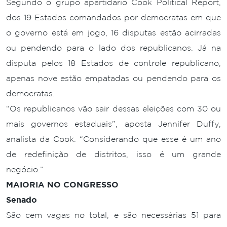
Segundo o grupo apartidário Cook Political Report,
dos 19 Estados comandados por democratas em que
o governo está em jogo, 16 disputas estão acirradas
ou pendendo para o lado dos republicanos. Já na
disputa pelos 18 Estados de controle republicano,
apenas nove estão empatadas ou pendendo para os
democratas.
“Os republicanos vão sair dessas eleições com 30 ou
mais governos estaduais”, aposta Jennifer Duffy,
analista da Cook. “Considerando que esse é um ano
de redefinição de distritos, isso é um grande
negócio.”
MAIORIA NO CONGRESSO
Senado
São cem vagas no total, e são necessárias 51 para