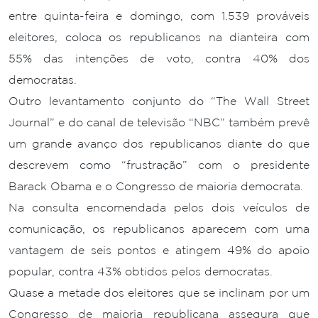
entre quinta-feira e domingo, com 1.539 prováveis
eleitores, coloca os republicanos na dianteira com
55% das intenções de voto, contra 40% dos
democratas.
Outro levantamento conjunto do “The Wall Street
Journal” e do canal de televisão “NBC” também prevê
um grande avanço dos republicanos diante do que
descrevem como “frustração” com o presidente
Barack Obama e o Congresso de maioria democrata.
Na consulta encomendada pelos dois veículos de
comunicação, os republicanos aparecem com uma
vantagem de seis pontos e atingem 49% do apoio
popular, contra 43% obtidos pelos democratas.
Quase a metade dos eleitores que se inclinam por um
Congresso de maioria republicana assegura que