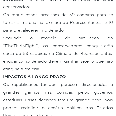
conservadora”.
Os republicanos precisam de 39 cadeiras para se
tornar a maioria na Câmara de Representantes, e 10
para prevalecerem no Senado.
Segundo o modelo de simulação do
“FiveThirtyEight”, os conservadores conquistarão
cerca de 53 cadeiras na Câmara de Representantes,
enquanto no Senado devem ganhar sete, o que não
atingiria a maioria.
IMPACTOS A LONGO PRAZO
Os republicanos também parecem direcionados a
grandes ganhos nas corridas pelos governos
estaduais. Essas decisões têm um grande peso, pois
podem redefinir o cenário político dos Estados
Unidos por uma década.