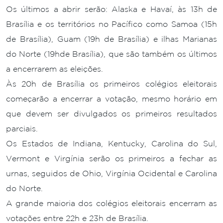
Os últimos a abrir serão: Alaska e Havaí, às 13h de
Brasília e os territórios no Pacífico como Samoa (15h
de Brasília), Guam (19h de Brasília) e ilhas Marianas
do Norte (19hde Brasília), que são também os últimos
a encerrarem as eleições.
Às 20h de Brasília os primeiros colégios eleitorais
começarão a encerrar a votação, mesmo horário em
que devem ser divulgados os primeiros resultados
parciais.
Os Estados de Indiana, Kentucky, Carolina do Sul,
Vermont e Virgínia serão os primeiros a fechar as
urnas, seguidos de Ohio, Virgínia Ocidental e Carolina
do Norte.
A grande maioria dos colégios eleitorais encerram as
votações entre 22h e 23h de Brasília.