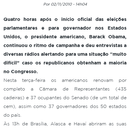
Por 02/11/2010 - 14h04
Quatro horas após o início oficial das eleições
parlamentares e para governador nos Estados
Unidos, o presidente americano, Barack Obama,
continuou o ritmo de campanha e deu entrevistas a
diversas rádios alertando para uma situação “muito
difícil” caso os republicanos obtenham a maioria
no Congresso.
Nesta terça-feira os americanos renovam por
completo a Câmara de Representantes (435
cadeiras) e 37 ocupantes do Senado (de um total de
cem), assim como 37 governadores dos 50 estados
do país.
Às 13h de Brasília, Alasca e Havaí abriram as suas