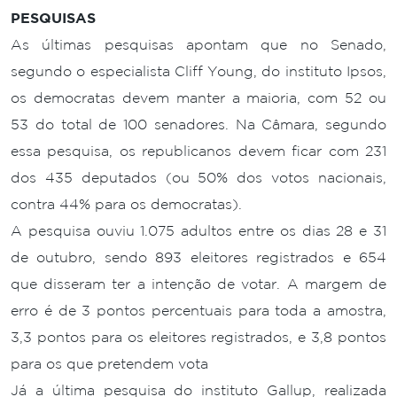
PESQUISAS
As últimas pesquisas apontam que no Senado,
segundo o especialista Cliff Young, do instituto Ipsos,
os democratas devem manter a maioria, com 52 ou
53 do total de 100 senadores. Na Câmara, segundo
essa pesquisa, os republicanos devem ficar com 231
dos 435 deputados (ou 50% dos votos nacionais,
contra 44% para os democratas).
A pesquisa ouviu 1.075 adultos entre os dias 28 e 31
de outubro, sendo 893 eleitores registrados e 654
que disseram ter a intenção de votar. A margem de
erro é de 3 pontos percentuais para toda a amostra,
3,3 pontos para os eleitores registrados, e 3,8 pontos
para os que pretendem vota
Já a última pesquisa do instituto Gallup, realizada