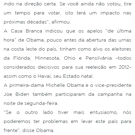
indo na direção certa. Se você ainda não votou, tire
um tempo para votar, isto terá um impacto nas
próximas décadas”, afirmou.
A Casa Branca indicou que os apelos “de última
hora” de Obama, pouco antes da abertura das urnas
na costa leste do país, tinham como alvo os eleitores
da Flórida, Minnesota, Ohio e Pensilvânia –todos
considerados decisivos para sua reeleição em 2012–
assim como o Havaí, seu Estado natal.
A primeira-dama Michelle Obama e o vice-presidente
Joe Biden também participaram da campanha na
noite de segunda-feira.
“Se o outro lado tiver mais entusiasmo, nós
poderemos ter problemas em levar este país para
frente”, disse Obama.