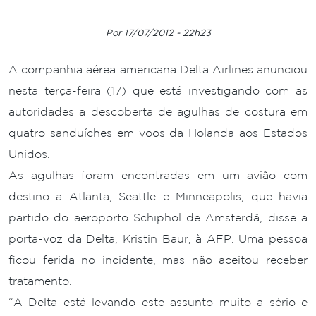
Por 17/07/2012 - 22h23
A companhia aérea americana Delta Airlines anunciou
nesta terça-feira (17) que está investigando com as
autoridades a descoberta de agulhas de costura em
quatro sanduíches em voos da Holanda aos Estados
Unidos.
As agulhas foram encontradas em um avião com
destino a Atlanta, Seattle e Minneapolis, que havia
partido do aeroporto Schiphol de Amsterdã, disse a
porta-voz da Delta, Kristin Baur, à AFP. Uma pessoa
ficou ferida no incidente, mas não aceitou receber
tratamento.
“A Delta está levando este assunto muito a sério e