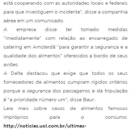
está cooperando com as autoridades locais e federais
para que investiguem o incidente”, disse a companhia
aérea em um comunicado.
A empresa disse ter tomado medidas
“imediatamente” com relação ao encarregado de
catering em Amsterdã “para garantir a segurança e a
qualidade dos alimentos” oferecidos a bordo de seus
aviões.
A Delta destacou que exige que todos os seus
fornecedores de alimentos cumpram rígidos critérios
porque a segurança dos passageiros e da tripulação
é “a prioridade número um”, disse Baur.
Leia mais sobre casos de alimentos famosos
impróprios para o consumo:
http://noticias.uol.com.br/ultimas-