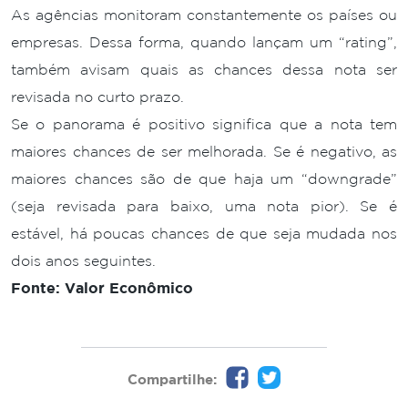
As agências monitoram constantemente os países ou
empresas. Dessa forma, quando lançam um “rating”,
também avisam quais as chances dessa nota ser
revisada no curto prazo.
Se o panorama é positivo significa que a nota tem
maiores chances de ser melhorada. Se é negativo, as
maiores chances são de que haja um “downgrade”
(seja revisada para baixo, uma nota pior). Se é
estável, há poucas chances de que seja mudada nos
dois anos seguintes.
Fonte: Valor Econômico
Compartilhe: