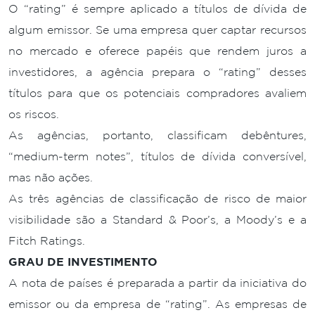
O “rating” é sempre aplicado a títulos de dívida de
algum emissor. Se uma empresa quer captar recursos
no mercado e oferece papéis que rendem juros a
investidores, a agência prepara o “rating” desses
títulos para que os potenciais compradores avaliem
os riscos.
As agências, portanto, classificam debêntures,
“medium-term notes”, títulos de dívida conversível,
mas não ações.
As três agências de classificação de risco de maior
visibilidade são a Standard & Poor’s, a Moody’s e a
Fitch Ratings.
GRAU DE INVESTIMENTO
A nota de países é preparada a partir da iniciativa do
emissor ou da empresa de “rating”. As empresas de