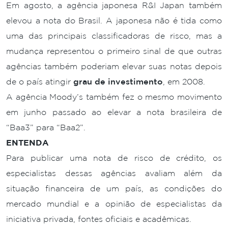
Em agosto, a agência japonesa R&I Japan também
elevou a nota do Brasil. A japonesa não é tida como
uma das principais classificadoras de risco, mas a
mudança representou o primeiro sinal de que outras
agências também poderiam elevar suas notas depois
de o país atingir
grau de investimento
, em 2008.
A agência Moody’s também fez o mesmo movimento
em junho passado ao elevar a nota brasileira de
“Baa3” para “Baa2”.
ENTENDA
Para publicar uma nota de risco de crédito, os
especialistas dessas agências avaliam além da
situação financeira de um país, as condições do
mercado mundial e a opinião de especialistas da
iniciativa privada, fontes oficiais e acadêmicas.