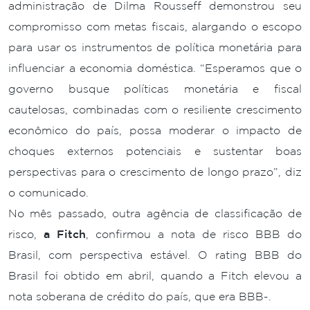
administração de Dilma Rousseff demonstrou seu
compromisso com metas fiscais, alargando o escopo
para usar os instrumentos de política monetária para
influenciar a economia doméstica. “Esperamos que o
governo busque políticas monetária e fiscal
cautelosas, combinadas com o resiliente crescimento
econômico do país, possa moderar o impacto de
choques externos potenciais e sustentar boas
perspectivas para o crescimento de longo prazo”, diz
o comunicado.
No mês passado, outra agência de classificação de
risco,
a Fitch
, confirmou a nota de risco BBB do
Brasil, com perspectiva estável. O rating BBB do
Brasil foi obtido em abril, quando a Fitch elevou a
nota soberana de crédito do país, que era BBB-.