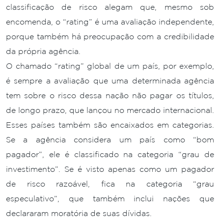
classificação de risco alegam que, mesmo sob
encomenda, o “rating” é uma avaliação independente,
porque também há preocupação com a credibilidade
da própria agência.
O chamado “rating” global de um país, por exemplo,
é sempre a avaliação que uma determinada agência
tem sobre o risco dessa nação não pagar os títulos,
de longo prazo, que lançou no mercado internacional.
Esses países também são encaixados em categorias.
Se a agência considera um país como “bom
pagador”, ele é classificado na categoria “grau de
investimento”. Se é visto apenas como um pagador
de risco razoável, fica na categoria “grau
especulativo”, que também inclui nações que
declararam moratória de suas dívidas.