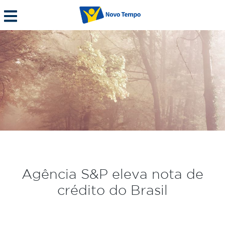
Agência S&P eleva nota de
crédito do Brasil