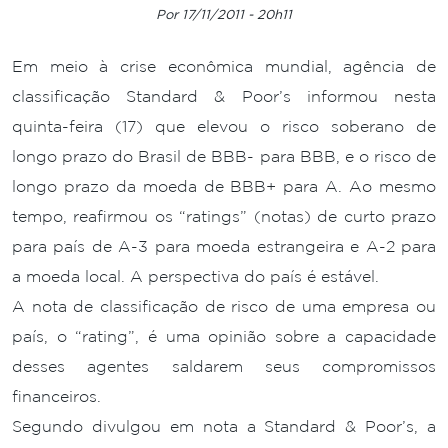
Por 17/11/2011 - 20h11
Em meio à crise econômica mundial, agência de
classificação Standard & Poor’s informou nesta
quinta-feira (17) que elevou o risco soberano de
longo prazo do Brasil de BBB- para BBB, e o risco de
longo prazo da moeda de BBB+ para A. Ao mesmo
tempo, reafirmou os “ratings” (notas) de curto prazo
para país de A-3 para moeda estrangeira e A-2 para
a moeda local. A perspectiva do país é estável.
A nota de classificação de risco de uma empresa ou
país, o “rating”, é uma opinião sobre a capacidade
desses agentes saldarem seus compromissos
financeiros.
Segundo divulgou em nota a Standard & Poor’s, a