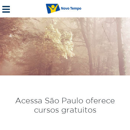
Acessa São Paulo oferece
cursos gratuitos