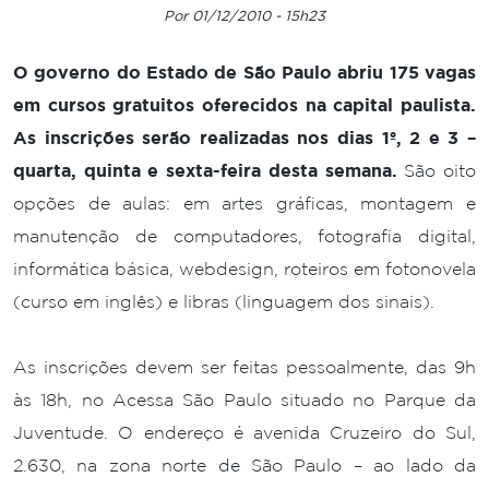
Por 01/12/2010 - 15h23
O governo do Estado de São Paulo abriu 175 vagas
em cursos gratuitos oferecidos na capital paulista.
As inscrições serão realizadas nos dias 1º, 2 e 3 –
quarta, quinta e sexta-feira desta semana.
São oito
opções de aulas: em artes gráficas, montagem e
manutenção de computadores, fotografia digital,
informática básica, webdesign, roteiros em fotonovela
(curso em inglês) e libras (linguagem dos sinais).
As inscrições devem ser feitas pessoalmente, das 9h
às 18h, no Acessa São Paulo situado no Parque da
Juventude. O endereço é avenida Cruzeiro do Sul,
2.630, na zona norte de São Paulo – ao lado da