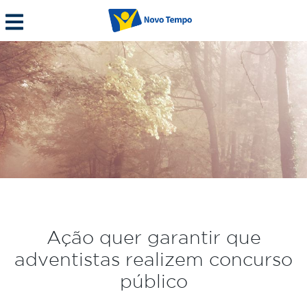
Ação quer garantir que
adventistas realizem concurso
público