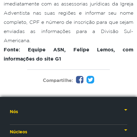
imediatamente com as assessorias jurídicas da Igreja
Adventista nas suas regiões e informar seu nome
completo, CPF e número de inscrição para que sejam
enviadas as informações para a Divisão Sul-
Americana.
Fonte: Equipe ASN, Felipe Lemos, com
informações do site G1
Compartilhe:
Nós
Nossa História
Núcleos
Nossos Líderes