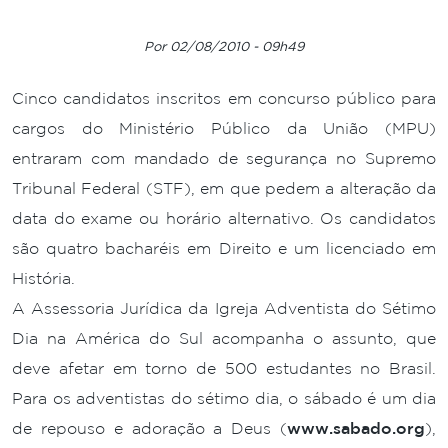
Por 02/08/2010 - 09h49
Cinco candidatos inscritos em concurso público para
cargos do Ministério Público da União (MPU)
entraram com mandado de segurança no Supremo
Tribunal Federal (STF), em que pedem a alteração da
data do exame ou horário alternativo. Os candidatos
são quatro bacharéis em Direito e um licenciado em
História.
A Assessoria Jurídica da Igreja Adventista do Sétimo
Dia na América do Sul acompanha o assunto, que
deve afetar em torno de 500 estudantes no Brasil.
Para os adventistas do sétimo dia, o sábado é um dia
de repouso e adoração a Deus (
www.sabado.org
),