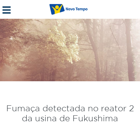
Fumaça detectada no reator 2
da usina de Fukushima