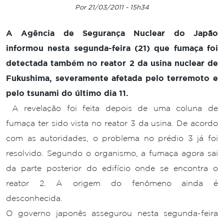
Por 21/03/2011 - 15h34
A Agência de Segurança Nuclear do Japão
informou nesta segunda-feira (21) que fumaça foi
detectada também no reator 2 da usina nuclear de
Fukushima, severamente afetada pelo terremoto e
pelo tsunami do último dia 11.
A revelação foi feita depois de uma coluna de
fumaça ter sido vista no reator 3 da usina. De acordo
com as autoridades, o problema no prédio 3 já foi
resolvido. Segundo o organismo, a fumaça agora sai
da parte posterior do edifício onde se encontra o
reator 2. A origem do fenômeno ainda é
desconhecida.
O governo japonês assegurou nesta segunda-feira