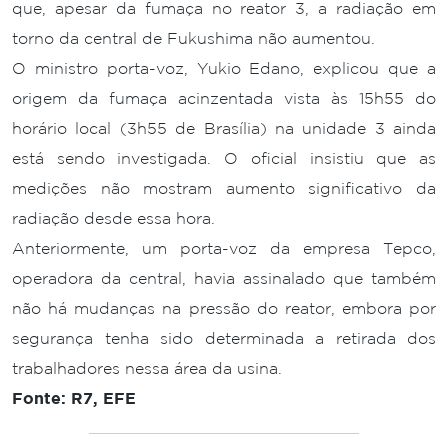
que, apesar da fumaça no reator 3, a radiação em
torno da central de Fukushima não aumentou.
O ministro porta-voz, Yukio Edano, explicou que a
origem da fumaça acinzentada vista às 15h55 do
horário local (3h55 de Brasília) na unidade 3 ainda
está sendo investigada. O oficial insistiu que as
medições não mostram aumento significativo da
radiação desde essa hora.
Anteriormente, um porta-voz da empresa Tepco,
operadora da central, havia assinalado que também
não há mudanças na pressão do reator, embora por
segurança tenha sido determinada a retirada dos
trabalhadores nessa área da usina.
Fonte: R7, EFE